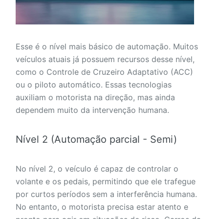
Esse é o nível mais básico de automação. Muitos
veículos atuais já possuem recursos desse nível,
como o Controle de Cruzeiro Adaptativo (ACC)
ou o piloto automático. Essas tecnologias
auxiliam o motorista na direção, mas ainda
dependem muito da intervenção humana.
Nível 2 (Automação parcial - Semi)
No nível 2, o veículo é capaz de controlar o
volante e os pedais, permitindo que ele trafegue
por curtos períodos sem a interferência humana.
No entanto, o motorista precisa estar atento e