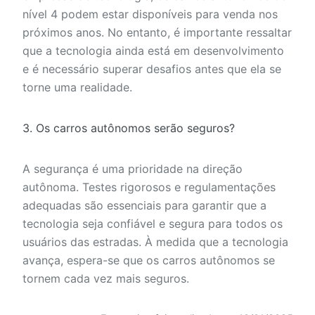
nível 4 podem estar disponíveis para venda nos
próximos anos. No entanto, é importante ressaltar
que a tecnologia ainda está em desenvolvimento
e é necessário superar desafios antes que ela se
torne uma realidade.
3. Os carros autônomos serão seguros?
A segurança é uma prioridade na direção
autônoma. Testes rigorosos e regulamentações
adequadas são essenciais para garantir que a
tecnologia seja confiável e segura para todos os
usuários das estradas. À medida que a tecnologia
avança, espera-se que os carros autônomos se
tornem cada vez mais seguros.