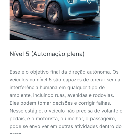
Nível 5 (Automação plena)
Esse é o objetivo final da direção autônoma. Os
veículos no nível 5 são capazes de operar sem a
interferência humana em qualquer tipo de
ambiente, incluindo ruas, avenidas e rodovias.
Eles podem tomar decisões e corrigir falhas.
Nesse estágio, o veículo não precisa de volante e
pedais, e o motorista, ou melhor, o passageiro,
pode se envolver em outras atividades dentro do
carro.