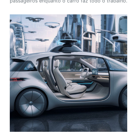
passageiros enquanto o carro faz todo o trabalho.