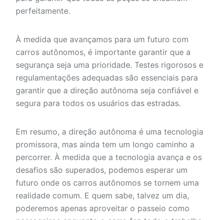
perfeitamente.
À medida que avançamos para um futuro com
carros autônomos, é importante garantir que a
segurança seja uma prioridade. Testes rigorosos e
regulamentações adequadas são essenciais para
garantir que a direção autônoma seja confiável e
segura para todos os usuários das estradas.
Em resumo, a direção autônoma é uma tecnologia
promissora, mas ainda tem um longo caminho a
percorrer. À medida que a tecnologia avança e os
desafios são superados, podemos esperar um
futuro onde os carros autônomos se tornem uma
realidade comum. E quem sabe, talvez um dia,
poderemos apenas aproveitar o passeio como