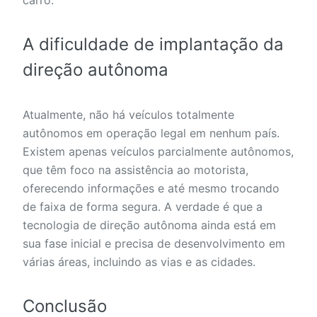
A dificuldade de implantação da
direção autônoma
Atualmente, não há veículos totalmente
autônomos em operação legal em nenhum país.
Existem apenas veículos parcialmente autônomos,
que têm foco na assistência ao motorista,
oferecendo informações e até mesmo trocando
de faixa de forma segura. A verdade é que a
tecnologia de direção autônoma ainda está em
sua fase inicial e precisa de desenvolvimento em
várias áreas, incluindo as vias e as cidades.
Conclusão