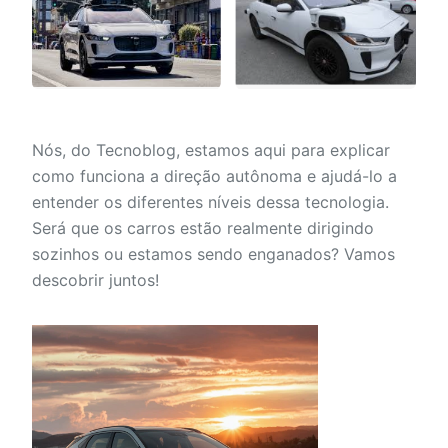
Nós, do Tecnoblog, estamos aqui para explicar
como funciona a direção autônoma e ajudá-lo a
entender os diferentes níveis dessa tecnologia.
Será que os carros estão realmente dirigindo
sozinhos ou estamos sendo enganados? Vamos
descobrir juntos!