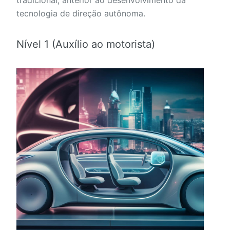
tecnologia de direção autônoma.
Nível 1 (Auxílio ao motorista)