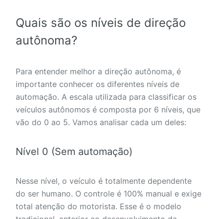
Quais são os níveis de
direção
autônoma
?
Para entender melhor a direção autônoma, é
importante conhecer os diferentes níveis de
automação. A escala utilizada para classificar os
veículos autônomos é composta por 6 níveis, que
vão do 0 ao 5. Vamos analisar cada um deles:
Nível 0 (Sem automação)
Nesse nível, o veículo é totalmente dependente
do ser humano. O controle é 100% manual e exige
total atenção do motorista. Esse é o modelo
tradicional, anterior ao desenvolvimento da