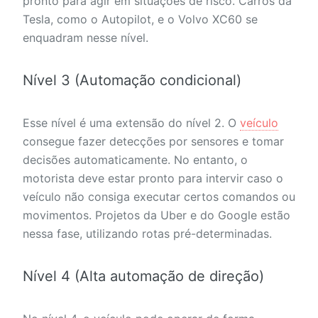
pronto para agir em situações de risco. Carros da
Tesla, como o Autopilot, e o Volvo XC60 se
enquadram nesse nível.
Nível 3 (Automação condicional)
Esse nível é uma extensão do nível 2. O
veículo
consegue fazer detecções por sensores e tomar
decisões automaticamente. No entanto, o
motorista deve estar pronto para intervir caso o
veículo não consiga executar certos comandos ou
movimentos. Projetos da Uber e do Google estão
nessa fase, utilizando rotas pré-determinadas.
Nível 4 (Alta automação de direção)