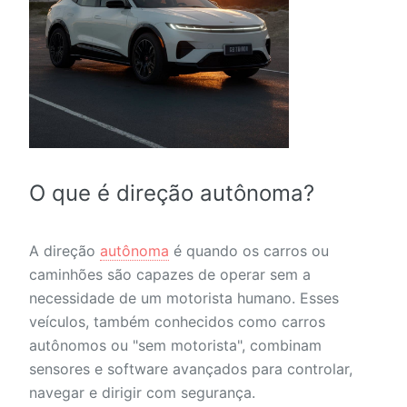
O que é direção autônoma?
A direção
autônoma
é quando os carros ou
caminhões são capazes de operar sem a
necessidade de um motorista humano. Esses
veículos, também conhecidos como carros
autônomos ou "sem motorista", combinam
sensores e software avançados para controlar,
navegar e dirigir com segurança.