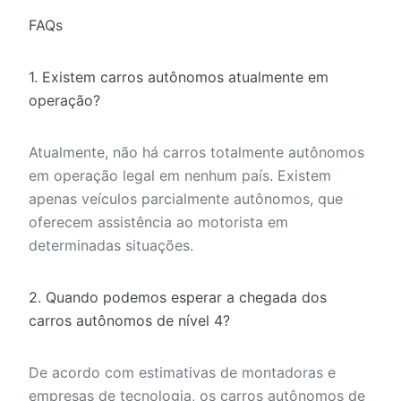
FAQs
1. Existem carros autônomos atualmente em
operação?
Atualmente, não há carros totalmente autônomos
em operação legal em nenhum país. Existem
apenas veículos parcialmente autônomos, que
oferecem assistência ao motorista em
determinadas situações.
2. Quando podemos esperar a chegada dos
carros autônomos de nível 4?
De acordo com estimativas de montadoras e
empresas de tecnologia, os carros autônomos de