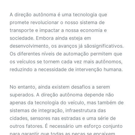
A direção autônoma é uma tecnologia que
promete revolucionar o nosso sistema de
transporte e impactar a nossa economia e
sociedade. Embora ainda esteja em
desenvolvimento, os avanços já sãosignificativos.
Os diferentes níveis de automação permitem que
os veículos se tornem cada vez mais autônomos,
reduzindo a necessidade de intervenção humana.
No entanto, ainda existem desafios a serem
superados. A direção autônoma depende não
apenas da tecnologia do veículo, mas também de
sistemas de integração, infraestrutura das
cidades, sensores nas estradas e uma série de
outros fatores. É necessário um esforço conjunto
para garantir que todas as peças se encaixem