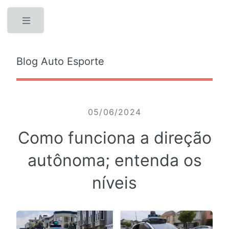
Toggle
Blog Auto Esporte
05/06/2024
Como funciona a direção
autônoma; entenda os
níveis