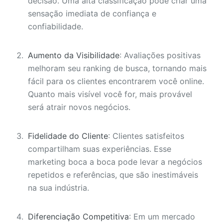
decisão. Uma alta classificação pode criar uma
sensação imediata de confiança e
confiabilidade.
Aumento da Visibilidade
: Avaliações positivas
melhoram seu ranking de busca, tornando mais
fácil para os clientes encontrarem você online.
Quanto mais visível você for, mais provável
será atrair novos negócios.
Fidelidade do Cliente
: Clientes satisfeitos
compartilham suas experiências. Esse
marketing boca a boca pode levar a negócios
repetidos e referências, que são inestimáveis
na sua indústria.
Diferenciação Competitiva
: Em um mercado