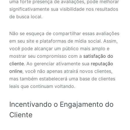
uma forte presença de avaliações, pode melhorar
significativamente sua visibilidade nos resultados
de busca local.
Não se esqueça de compartilhar essas avaliações
em seu site e plataformas de mídia social. Assim,
você pode alcançar um público mais amplo e
mostrar seu compromisso com a
satisfação do
cliente
. Ao gerenciar ativamente sua
reputação
online
, você não apenas atrairá novos clientes,
mas também estabelecerá uma base de clientes
leais que continuam voltando.
Incentivando o Engajamento do
Cliente