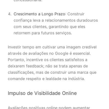
Crescimento a Longo Prazo
: Construir
confiança leva a relacionamentos duradouros
com seus clientes, garantindo que eles
retornem para futuros serviços.
Investir tempo em cultivar uma imagem credível
através de avaliações no Google é essencial.
Portanto, incentive os clientes satisfeitos a
deixarem feedback; não se trata apenas de
classificações, mas de construir uma marca que
comande respeito e lealdade na indústria.
Impulso de Visibilidade Online
Avaliações positivas online podem aumentar