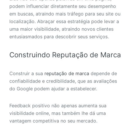
podem influenciar diretamente seu desempenho
em buscas, atraindo mais tráfego para seu site ou
localização. Abraçar essa estratégia pode levar a
uma maior visibilidade, atraindo novos clientes
entusiasmados para descobrir seus serviços.
Construindo Reputação de Marca
Construir a sua
reputação de marca
depende de
confiabilidade e credibilidade, que as avaliações
do Google podem ajudar a estabelecer.
Feedback positivo não apenas aumenta sua
visibilidade online, mas também lhe dá uma
vantagem competitiva no seu mercado.