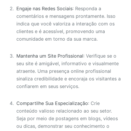
Engaje nas Redes Sociais
: Responda a
comentários e mensagens prontamente. Isso
indica que você valoriza a interação com os
clientes e é acessível, promovendo uma
comunidade em torno da sua marca.
Mantenha um Site Profissional
: Verifique se o
seu site é amigável, informativo e visualmente
atraente. Uma presença online profissional
sinaliza credibilidade e encoraja os visitantes a
confiarem em seus serviços.
Compartilhe Sua Especialização
: Crie
conteúdo valioso relacionado ao seu setor.
Seja por meio de postagens em blogs, vídeos
ou dicas, demonstrar seu conhecimento o