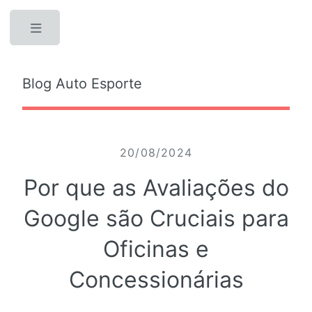
Toggle
Blog Auto Esporte
20/08/2024
Por que as Avaliações do
Google são Cruciais para
Oficinas e
Concessionárias