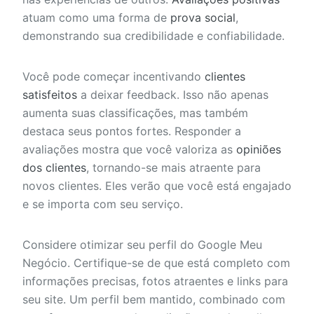
atuam como uma forma de
prova social
,
demonstrando sua credibilidade e confiabilidade.
Você pode começar incentivando
clientes
satisfeitos
a deixar feedback. Isso não apenas
aumenta suas classificações, mas também
destaca seus pontos fortes. Responder a
avaliações mostra que você valoriza as
opiniões
dos clientes
, tornando-se mais atraente para
novos clientes. Eles verão que você está engajado
e se importa com seu serviço.
Considere otimizar seu perfil do Google Meu
Negócio. Certifique-se de que está completo com
informações precisas, fotos atraentes e links para
seu site. Um perfil bem mantido, combinado com