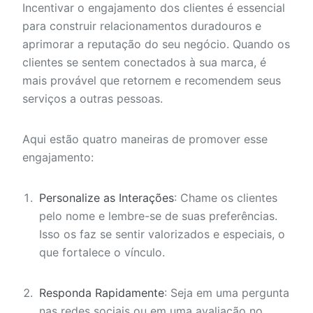
Incentivar o engajamento dos clientes é essencial
para construir relacionamentos duradouros e
aprimorar a reputação do seu negócio. Quando os
clientes se sentem conectados à sua marca, é
mais provável que retornem e recomendem seus
serviços a outras pessoas.
Aqui estão quatro maneiras de promover esse
engajamento:
Personalize as Interações
: Chame os clientes
pelo nome e lembre-se de suas preferências.
Isso os faz se sentir valorizados e especiais, o
que fortalece o vínculo.
Responda Rapidamente
: Seja em uma pergunta
nas redes sociais ou em uma avaliação no