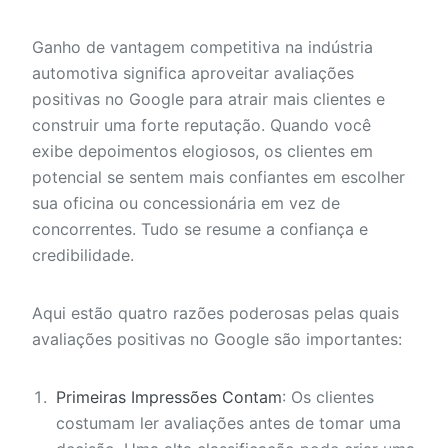
Ganho de vantagem competitiva na indústria
automotiva significa aproveitar avaliações
positivas no Google para atrair mais clientes e
construir uma forte reputação. Quando você
exibe depoimentos elogiosos, os clientes em
potencial se sentem mais confiantes em escolher
sua oficina ou concessionária em vez de
concorrentes. Tudo se resume a confiança e
credibilidade.
Aqui estão quatro razões poderosas pelas quais
avaliações positivas no Google são importantes:
Primeiras Impressões Contam
: Os clientes
costumam ler avaliações antes de tomar uma