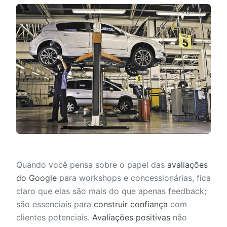
Quando você pensa sobre o papel das
avaliações
do Google
para workshops e concessionárias, fica
claro que elas são mais do que apenas feedback;
são essenciais para
construir confiança
com
clientes potenciais.
Avaliações positivas
não