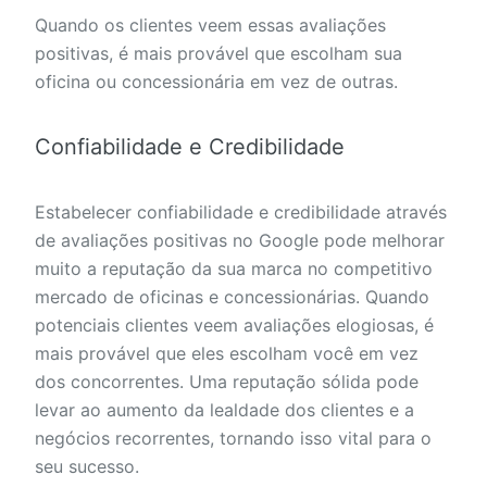
Quando os clientes veem essas avaliações
positivas, é mais provável que escolham sua
oficina ou concessionária em vez de outras.
Confiabilidade e Credibilidade
Estabelecer confiabilidade e credibilidade através
de avaliações positivas no Google pode melhorar
muito a reputação da sua marca no competitivo
mercado de oficinas e concessionárias. Quando
potenciais clientes veem avaliações elogiosas, é
mais provável que eles escolham você em vez
dos concorrentes. Uma reputação sólida pode
levar ao aumento da lealdade dos clientes e a
negócios recorrentes, tornando isso vital para o
seu sucesso.