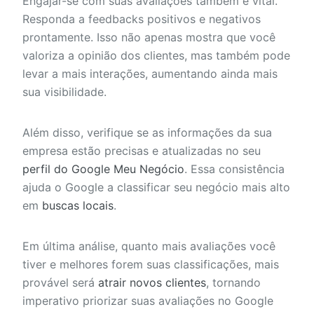
Engajar-se com suas avaliações também é vital.
Responda a feedbacks positivos e negativos
prontamente. Isso não apenas mostra que você
valoriza a opinião dos clientes, mas também pode
levar a mais interações, aumentando ainda mais
sua visibilidade.
Além disso, verifique se as informações da sua
empresa estão precisas e atualizadas no seu
perfil do Google Meu Negócio
. Essa consistência
ajuda o Google a classificar seu negócio mais alto
em
buscas locais
.
Em última análise, quanto mais avaliações você
tiver e melhores forem suas classificações, mais
provável será
atrair novos clientes
, tornando
imperativo priorizar suas avaliações no Google