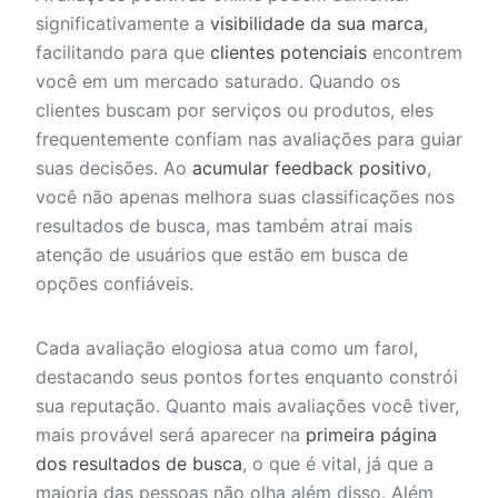
significativamente a
visibilidade da sua marca
,
facilitando para que
clientes potenciais
encontrem
você em um mercado saturado. Quando os
clientes buscam por serviços ou produtos, eles
frequentemente confiam nas avaliações para guiar
suas decisões. Ao
acumular feedback positivo
,
você não apenas melhora suas classificações nos
resultados de busca, mas também atrai mais
atenção de usuários que estão em busca de
opções confiáveis.
Cada avaliação elogiosa atua como um farol,
destacando seus pontos fortes enquanto constrói
sua reputação. Quanto mais avaliações você tiver,
mais provável será aparecer na
primeira página
dos resultados de busca
, o que é vital, já que a
maioria das pessoas não olha além disso. Além