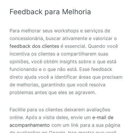
Feedback para Melhoria
Para melhorar seus workshops e serviços de
concessionária, buscar ativamente e valorizar o
feedback dos clientes
é essencial. Quando você
incentiva os clientes a compartilharem suas
opiniões, você obtém insights sobre o que está
funcionando e o que não está. Esse feedback
direto ajuda você a identificar áreas que precisam
de melhorias, garantindo que você resolva
problemas antes que eles se agravem.
Facilite para os clientes deixarem avaliações
online. Após a visita deles, envie um
e-mail de
acompanhamento
com um link para a sua página
de avaliações no Google. Isso mostra que você