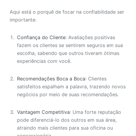
Aqui está o porquê de focar na confiabilidade ser
importante:
Confiança do Cliente
: Avaliações positivas
fazem os clientes se sentirem seguros em sua
escolha, sabendo que outros tiveram ótimas
experiências com você.
Recomendações Boca a Boca
: Clientes
satisfeitos espalham a palavra, trazendo novos
negócios por meio de suas recomendações.
Vantagem Competitiva
: Uma forte reputação
pode diferenciá-lo dos outros em sua área,
atraindo mais clientes para sua oficina ou
concessionária.