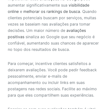
aumentar significativamente sua
visibilidade
online
e
melhorar os rankings de busca
. Quando
clientes potenciais buscam por serviços, muitas
vezes se baseiam nas avaliações para tomar
decisões. Um maior número de
avaliações
positivas
sinaliza ao Google que seu negócio é
confiável, aumentando suas chances de aparecer
no topo dos resultados de busca.
Para começar, incentive clientes satisfeitos a
deixarem avaliações. Você pode pedir feedback
pessoalmente, enviar e-mails de
acompanhamento ou incluir links em suas
postagens nas redes sociais. Facilite ao máximo
para que eles compartilhem suas experiências.