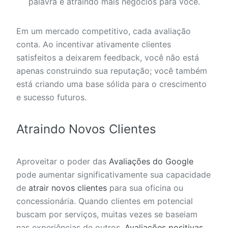
palavra e atraindo mais negócios para você.
Em um mercado competitivo, cada avaliação
conta. Ao incentivar ativamente clientes
satisfeitos a deixarem feedback, você não está
apenas construindo sua reputação; você também
está criando uma base sólida para o crescimento
e sucesso futuros.
Atraindo Novos Clientes
Aproveitar o poder das
Avaliações do Google
pode aumentar significativamente sua capacidade
de
atrair novos clientes
para sua oficina ou
concessionária. Quando clientes em potencial
buscam por serviços, muitas vezes se baseiam
nas experiências de outros.
Avaliações positivas