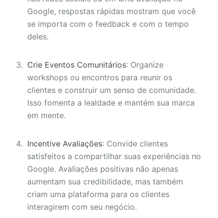
Google, respostas rápidas mostram que você
se importa com o feedback e com o tempo
deles.
Crie Eventos Comunitários
: Organize
workshops ou encontros para reunir os
clientes e construir um senso de comunidade.
Isso fomenta a lealdade e mantém sua marca
em mente.
Incentive Avaliações
: Convide clientes
satisfeitos a compartilhar suas experiências no
Google. Avaliações positivas não apenas
aumentam sua credibilidade, mas também
criam uma plataforma para os clientes
interagirem com seu negócio.