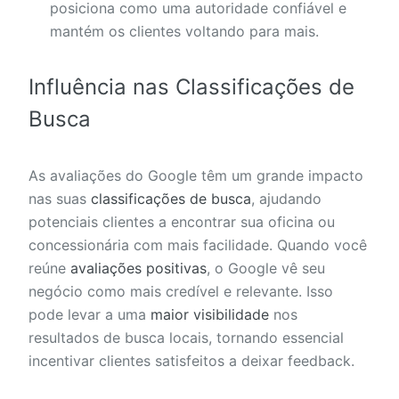
posiciona como uma autoridade confiável e
mantém os clientes voltando para mais.
Influência nas Classificações de
Busca
As avaliações do Google têm um grande impacto
nas suas
classificações de busca
, ajudando
potenciais clientes a encontrar sua oficina ou
concessionária com mais facilidade. Quando você
reúne
avaliações positivas
, o Google vê seu
negócio como mais credível e relevante. Isso
pode levar a uma
maior visibilidade
nos
resultados de busca locais, tornando essencial
incentivar clientes satisfeitos a deixar feedback.