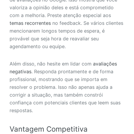
valoriza a opinião deles e está comprometido
com a melhoria. Preste atenção especial aos
temas recorrentes
no feedback. Se vários clientes
mencionarem longos tempos de espera, é
provável que seja hora de reavaliar seu
agendamento ou equipe.
Além disso, não hesite em lidar com
avaliações
negativas
. Responda prontamente e de forma
profissional, mostrando que se importa em
resolver o problema. Isso não apenas ajuda a
corrigir a situação, mas também constrói
confiança com potenciais clientes que leem suas
respostas.
Vantagem Competitiva