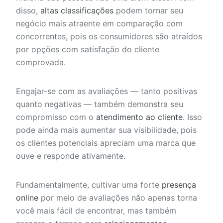
disso,
altas classificações
podem tornar seu
negócio mais atraente em comparação com
concorrentes, pois os consumidores são atraídos
por opções com satisfação do cliente
comprovada.
Engajar-se com as avaliações — tanto positivas
quanto negativas — também demonstra seu
compromisso com o
atendimento ao cliente
. Isso
pode ainda mais aumentar sua visibilidade, pois
os clientes potenciais apreciam uma marca que
ouve e responde ativamente.
Fundamentalmente, cultivar uma forte
presença
online
por meio de avaliações não apenas torna
você mais fácil de encontrar, mas também