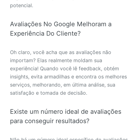
potencial.
Avaliações No Google Melhoram a
Experiência Do Cliente?
Oh claro, você acha que as avaliações não
importam? Elas realmente moldam sua
experiência! Quando você lê feedback, obtém
insights, evita armadilhas e encontra os melhores
serviços, melhorando, em última análise, sua
satisfação e tomada de decisão.
Existe um número ideal de avaliações
para conseguir resultados?
Não há um número ideal específico de avaliações,