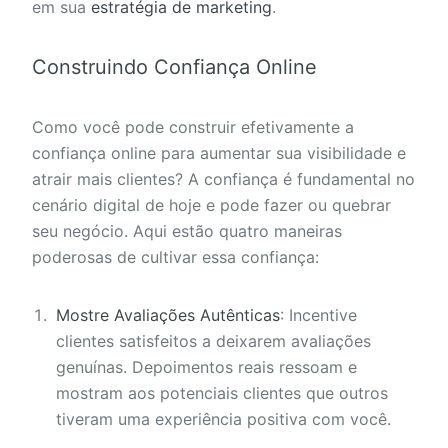
em sua
estratégia de marketing
.
Construindo Confiança Online
Como você pode construir efetivamente a
confiança online para aumentar sua visibilidade e
atrair mais clientes? A confiança é fundamental no
cenário digital de hoje e pode fazer ou quebrar
seu negócio. Aqui estão quatro maneiras
poderosas de cultivar essa confiança:
Mostre Avaliações Autênticas
: Incentive
clientes satisfeitos a deixarem avaliações
genuínas. Depoimentos reais ressoam e
mostram aos potenciais clientes que outros
tiveram uma experiência positiva com você.