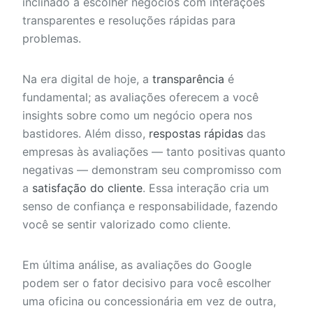
inclinado a escolher negócios com interações
transparentes e resoluções rápidas para
problemas.
Na era digital de hoje, a
transparência
é
fundamental; as avaliações oferecem a você
insights sobre como um negócio opera nos
bastidores. Além disso,
respostas rápidas
das
empresas às avaliações — tanto positivas quanto
negativas — demonstram seu compromisso com
a
satisfação do cliente
. Essa interação cria um
senso de confiança e responsabilidade, fazendo
você se sentir valorizado como cliente.
Em última análise, as avaliações do Google
podem ser o fator decisivo para você escolher
uma oficina ou concessionária em vez de outra,