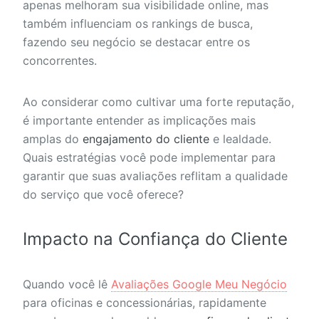
apenas melhoram sua visibilidade online, mas
também influenciam os rankings de busca,
fazendo seu negócio se destacar entre os
concorrentes.
Ao considerar como cultivar uma forte reputação,
é importante entender as implicações mais
amplas do
engajamento do cliente
e lealdade.
Quais estratégias você pode implementar para
garantir que suas avaliações reflitam a qualidade
do serviço que você oferece?
Impacto na Confiança do Cliente
Quando você lê
Avaliações Google Meu Negócio
para oficinas e concessionárias, rapidamente