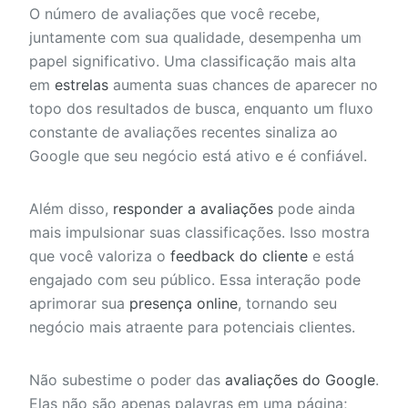
O número de avaliações que você recebe,
juntamente com sua qualidade, desempenha um
papel significativo. Uma classificação mais alta
em
estrelas
aumenta suas chances de aparecer no
topo dos resultados de busca, enquanto um fluxo
constante de avaliações recentes sinaliza ao
Google que seu negócio está ativo e é confiável.
Além disso,
responder a avaliações
pode ainda
mais impulsionar suas classificações. Isso mostra
que você valoriza o
feedback do cliente
e está
engajado com seu público. Essa interação pode
aprimorar sua
presença online
, tornando seu
negócio mais atraente para potenciais clientes.
Não subestime o poder das
avaliações do Google
.
Elas não são apenas palavras em uma página;