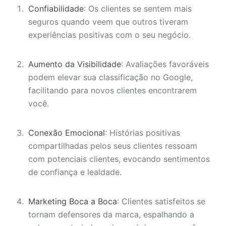
Confiabilidade
: Os clientes se sentem mais
seguros quando veem que outros tiveram
experiências positivas com o seu negócio.
Aumento da Visibilidade
: Avaliações favoráveis
podem elevar sua classificação no Google,
facilitando para novos clientes encontrarem
você.
Conexão Emocional
: Histórias positivas
compartilhadas pelos seus clientes ressoam
com potenciais clientes, evocando sentimentos
de confiança e lealdade.
Marketing Boca a Boca
: Clientes satisfeitos se
tornam defensores da marca, espalhando a