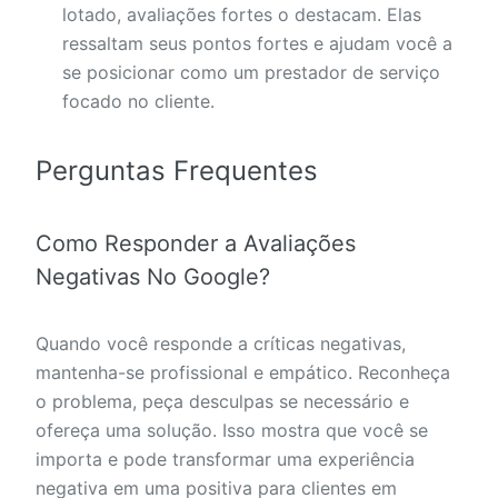
lotado, avaliações fortes o destacam. Elas
ressaltam seus pontos fortes e ajudam você a
se posicionar como um prestador de serviço
focado no cliente.
Perguntas Frequentes
Como Responder a Avaliações
Negativas No Google?
Quando você responde a críticas negativas,
mantenha-se profissional e empático. Reconheça
o problema, peça desculpas se necessário e
ofereça uma solução. Isso mostra que você se
importa e pode transformar uma experiência
negativa em uma positiva para clientes em