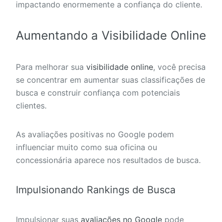
impactando enormemente a confiança do cliente.
Aumentando a Visibilidade Online
Para melhorar sua
visibilidade online
, você precisa
se concentrar em aumentar suas classificações de
busca e construir confiança com potenciais
clientes.
As avaliações positivas no Google podem
influenciar muito como sua oficina ou
concessionária aparece nos resultados de busca.
Impulsionando Rankings de Busca
Impulsionar suas
avaliações no Google
pode