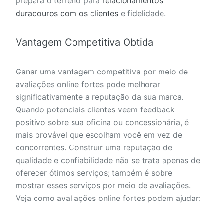
prepara o terreno para
relacionamentos
duradouros com os clientes
e fidelidade.
Vantagem Competitiva Obtida
Ganar uma vantagem competitiva por meio de
avaliações online fortes pode melhorar
significativamente a reputação da sua marca.
Quando potenciais clientes veem feedback
positivo sobre sua oficina ou concessionária, é
mais provável que escolham você em vez de
concorrentes. Construir uma reputação de
qualidade e confiabilidade não se trata apenas de
oferecer ótimos serviços; também é sobre
mostrar esses serviços por meio de avaliações.
Veja como avaliações online fortes podem ajudar: