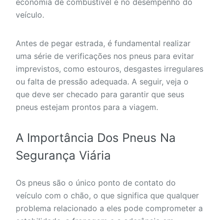
economia de combustível e no desempenho do
veículo.
Antes de pegar estrada, é fundamental realizar
uma série de verificações nos pneus para evitar
imprevistos, como estouros, desgastes irregulares
ou falta de pressão adequada. A seguir, veja o
que deve ser checado para garantir que seus
pneus estejam prontos para a viagem.
A Importância Dos Pneus Na
Segurança Viária
Os pneus são o único ponto de contato do
veículo com o chão, o que significa que qualquer
problema relacionado a eles pode comprometer a