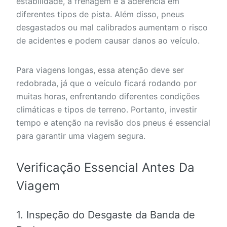
estabilidade, a frenagem e a aderência em
diferentes tipos de pista. Além disso, pneus
desgastados ou mal calibrados aumentam o risco
de acidentes e podem causar danos ao veículo.
Para viagens longas, essa atenção deve ser
redobrada, já que o veículo ficará rodando por
muitas horas, enfrentando diferentes condições
climáticas e tipos de terreno. Portanto, investir
tempo e atenção na revisão dos pneus é essencial
para garantir uma viagem segura.
Verificação Essencial Antes Da
Viagem
1. Inspeção do Desgaste da Banda de