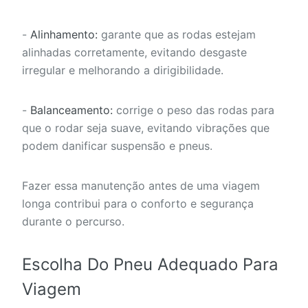
-
Alinhamento:
garante que as rodas estejam
alinhadas corretamente, evitando desgaste
irregular e melhorando a dirigibilidade.
-
Balanceamento:
corrige o peso das rodas para
que o rodar seja suave, evitando vibrações que
podem danificar suspensão e pneus.
Fazer essa manutenção antes de uma viagem
longa contribui para o conforto e segurança
durante o percurso.
Escolha Do Pneu Adequado Para
Viagem