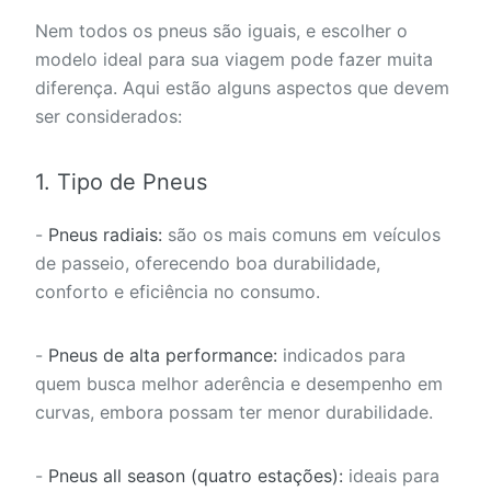
Nem todos os pneus são iguais, e escolher o
modelo ideal para sua viagem pode fazer muita
diferença. Aqui estão alguns aspectos que devem
ser considerados:
1. Tipo de Pneus
-
Pneus radiais:
são os mais comuns em veículos
de passeio, oferecendo boa durabilidade,
conforto e eficiência no consumo.
-
Pneus de alta performance:
indicados para
quem busca melhor aderência e desempenho em
curvas, embora possam ter menor durabilidade.
-
Pneus all season (quatro estações):
ideais para