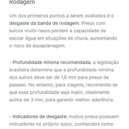
Rodagem
Um dos primeiros pontos a serem avaliados é o
desgaste da banda de rodagem
. Pneus com
sulcos muito rasos perdem a capacidade de
escoar água em situações de chuva, aumentando
o risco de aquaplanagem.
-
Profundidade mínima recomendada:
a legislação
brasileira determina que a profundidade mínima
dos sulcos deve ser de 1,6 mm para pneus de
passeio. No entanto, para viagens, recomenda-se
que essa profundidade seja maior, idealmente
acima de 3 mm, para garantir melhor aderência.
-
Indicadores de desgaste:
muitos pneus possuem
indicadores no próprio sulco, conhecidos como