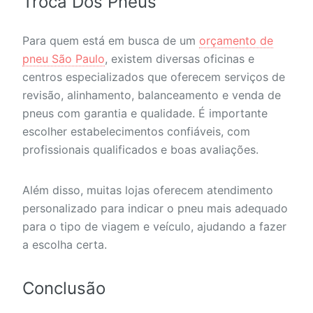
Troca Dos Pneus
Para quem está em busca de um
orçamento de
pneu São Paulo
, existem diversas oficinas e
centros especializados que oferecem serviços de
revisão, alinhamento, balanceamento e venda de
pneus com garantia e qualidade. É importante
escolher estabelecimentos confiáveis, com
profissionais qualificados e boas avaliações.
Além disso, muitas lojas oferecem atendimento
personalizado para indicar o pneu mais adequado
para o tipo de viagem e veículo, ajudando a fazer
a escolha certa.
Conclusão