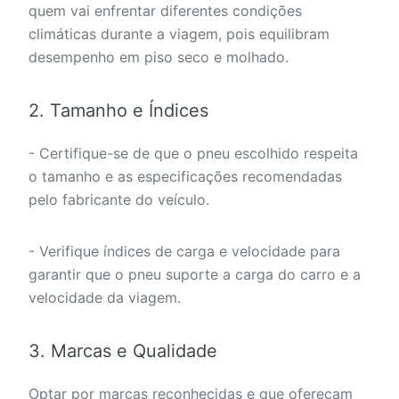
quem vai enfrentar diferentes condições
climáticas durante a viagem, pois equilibram
desempenho em piso seco e molhado.
2. Tamanho e Índices
- Certifique-se de que o pneu escolhido respeita
o tamanho e as especificações recomendadas
pelo fabricante do veículo.
- Verifique índices de carga e velocidade para
garantir que o pneu suporte a carga do carro e a
velocidade da viagem.
3. Marcas e Qualidade
Optar por marcas reconhecidas e que ofereçam