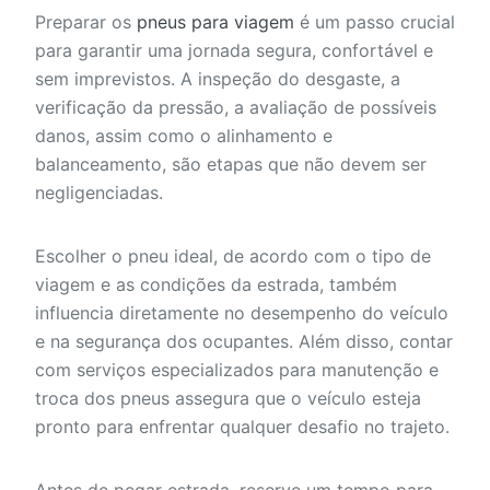
Preparar os
pneus para viagem
é um passo crucial
para garantir uma jornada segura, confortável e
sem imprevistos. A inspeção do desgaste, a
verificação da pressão, a avaliação de possíveis
danos, assim como o alinhamento e
balanceamento, são etapas que não devem ser
negligenciadas.
Escolher o pneu ideal, de acordo com o tipo de
viagem e as condições da estrada, também
influencia diretamente no desempenho do veículo
e na segurança dos ocupantes. Além disso, contar
com serviços especializados para manutenção e
troca dos pneus assegura que o veículo esteja
pronto para enfrentar qualquer desafio no trajeto.