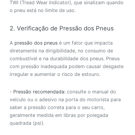
TWI (Tread Wear Indicator), que sinalizam quando
o pneu está no limite de uso.
2. Verificação de Pressão dos Pneus
A
pressão dos pneus
é um fator que impacta
diretamente na dirigibilidade, no consumo de
combustível e na durabilidade dos pneus. Pneus
com pressão inadequada podem causar desgaste
irregular e aumentar o risco de estouro.
-
Pressão recomendada:
consulte o manual do
veículo ou o adesivo na porta do motorista para
saber a pressão correta para o seu carro,
geralmente medida em libras por polegada
quadrada (psi).