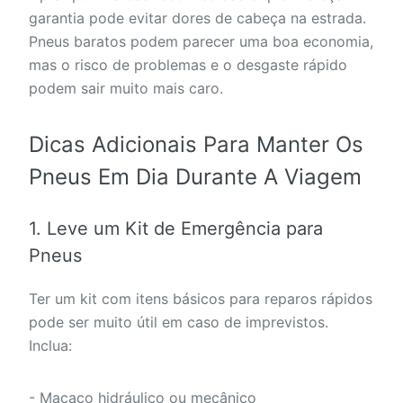
garantia pode evitar dores de cabeça na estrada.
Pneus baratos podem parecer uma boa economia,
mas o risco de problemas e o desgaste rápido
podem sair muito mais caro.
Dicas Adicionais Para Manter Os
Pneus Em Dia Durante A Viagem
1. Leve um Kit de Emergência para
Pneus
Ter um kit com itens básicos para reparos rápidos
pode ser muito útil em caso de imprevistos.
Inclua:
- Macaco hidráulico ou mecânico