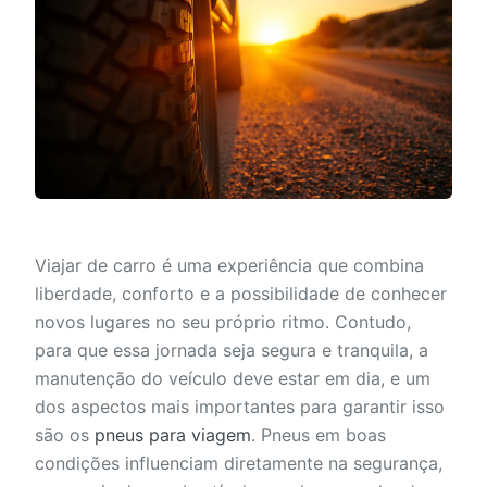
Viajar de carro é uma experiência que combina
liberdade, conforto e a possibilidade de conhecer
novos lugares no seu próprio ritmo. Contudo,
para que essa jornada seja segura e tranquila, a
manutenção do veículo deve estar em dia, e um
dos aspectos mais importantes para garantir isso
são os
pneus para viagem
. Pneus em boas
condições influenciam diretamente na segurança,