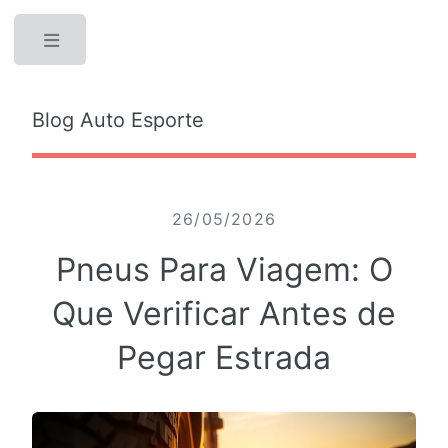
Toggle
Blog Auto Esporte
26/05/2026
Pneus Para Viagem: O
Que Verificar Antes de
Pegar Estrada