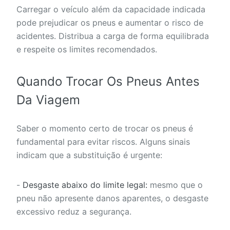
Carregar o veículo além da capacidade indicada
pode prejudicar os pneus e aumentar o risco de
acidentes. Distribua a carga de forma equilibrada
e respeite os limites recomendados.
Quando Trocar Os Pneus Antes
Da Viagem
Saber o momento certo de trocar os pneus é
fundamental para evitar riscos. Alguns sinais
indicam que a substituição é urgente:
-
Desgaste abaixo do limite legal:
mesmo que o
pneu não apresente danos aparentes, o desgaste
excessivo reduz a segurança.