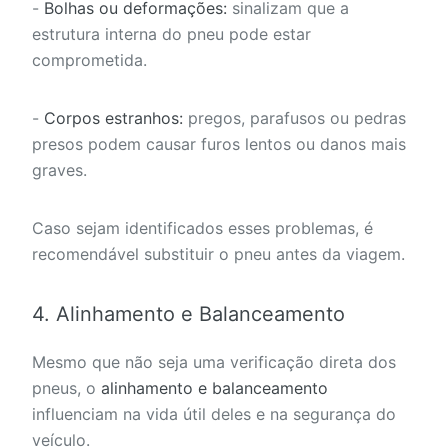
-
Bolhas ou deformações:
sinalizam que a
estrutura interna do pneu pode estar
comprometida.
-
Corpos estranhos:
pregos, parafusos ou pedras
presos podem causar furos lentos ou danos mais
graves.
Caso sejam identificados esses problemas, é
recomendável substituir o pneu antes da viagem.
4. Alinhamento e Balanceamento
Mesmo que não seja uma verificação direta dos
pneus, o
alinhamento e balanceamento
influenciam na vida útil deles e na segurança do
veículo.