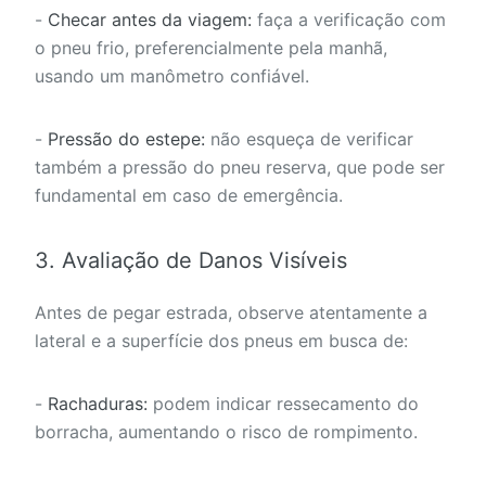
-
Checar antes da viagem:
faça a verificação com
o pneu frio, preferencialmente pela manhã,
usando um manômetro confiável.
-
Pressão do estepe:
não esqueça de verificar
também a pressão do pneu reserva, que pode ser
fundamental em caso de emergência.
3. Avaliação de Danos Visíveis
Antes de pegar estrada, observe atentamente a
lateral e a superfície dos pneus em busca de:
-
Rachaduras:
podem indicar ressecamento do
borracha, aumentando o risco de rompimento.