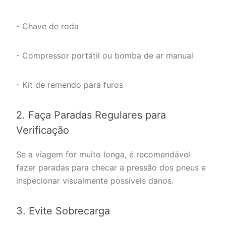
- Chave de roda
- Compressor portátil ou bomba de ar manual
- Kit de remendo para furos
2. Faça Paradas Regulares para
Verificação
Se a viagem for muito longa, é recomendável
fazer paradas para checar a pressão dos pneus e
inspecionar visualmente possíveis danos.
3. Evite Sobrecarga