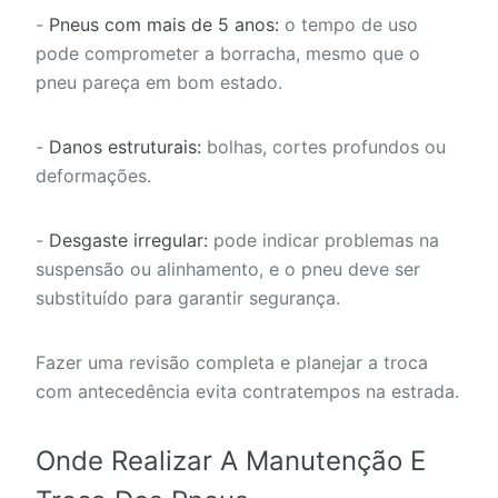
-
Pneus com mais de 5 anos:
o tempo de uso
pode comprometer a borracha, mesmo que o
pneu pareça em bom estado.
-
Danos estruturais:
bolhas, cortes profundos ou
deformações.
-
Desgaste irregular:
pode indicar problemas na
suspensão ou alinhamento, e o pneu deve ser
substituído para garantir segurança.
Fazer uma revisão completa e planejar a troca
com antecedência evita contratempos na estrada.
Onde Realizar A Manutenção E