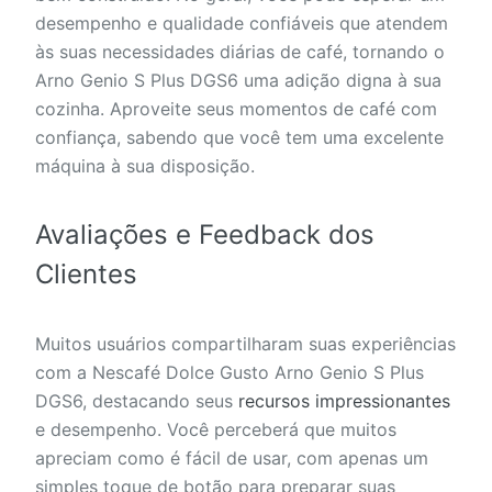
desempenho e qualidade confiáveis que atendem
às suas necessidades diárias de café, tornando o
Arno Genio S Plus DGS6 uma adição digna à sua
cozinha. Aproveite seus momentos de café com
confiança, sabendo que você tem uma excelente
máquina à sua disposição.
Avaliações e Feedback dos
Clientes
Muitos usuários compartilharam suas experiências
com a Nescafé Dolce Gusto Arno Genio S Plus
DGS6, destacando seus
recursos impressionantes
e desempenho. Você perceberá que muitos
apreciam como é fácil de usar, com apenas um
simples toque de botão para preparar suas