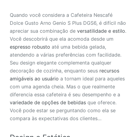
Quando você considera a Cafeteira Nescafé
Dolce Gusto Arno Genio S Plus DGS6, é difícil não
apreciar sua combinação de
versatilidade e estilo
.
Você descobrirá que ela acomoda desde um
espresso robusto
até uma bebida gelada,
atendendo a várias preferências com facilidade.
Seu design elegante complementa qualquer
decoração de cozinha, enquanto seus
recursos
amigáveis ao usuário
a tornam ideal para aqueles
com uma agenda cheia. Mas o que realmente
diferencia essa cafeteira é seu desempenho e a
variedade de opções de bebidas
que oferece.
Você pode estar se perguntando como ela se
compara às expectativas dos clientes…