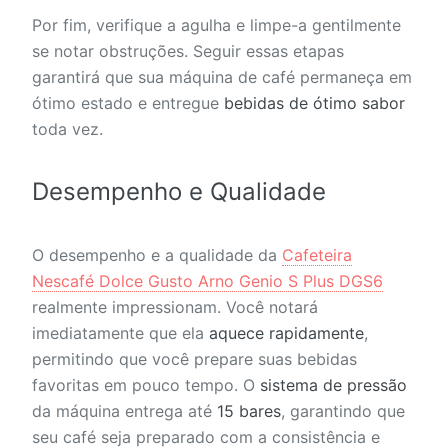
Por fim, verifique a agulha e limpe-a gentilmente
se notar obstruções. Seguir essas etapas
garantirá que sua máquina de café permaneça em
ótimo estado e entregue
bebidas de ótimo sabor
toda vez.
Desempenho e Qualidade
O desempenho e a qualidade da
Cafeteira
Nescafé Dolce Gusto Arno Genio S Plus DGS6
realmente impressionam. Você notará
imediatamente que ela
aquece rapidamente
,
permitindo que você prepare suas bebidas
favoritas em pouco tempo. O
sistema de pressão
da máquina entrega até
15 bares
, garantindo que
seu café seja preparado com a consistência e