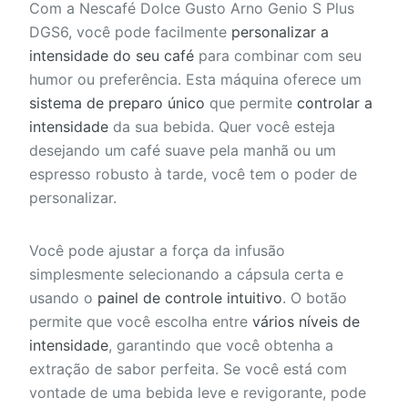
Com a Nescafé Dolce Gusto Arno Genio S Plus
DGS6, você pode facilmente
personalizar a
intensidade do seu café
para combinar com seu
humor ou preferência. Esta máquina oferece um
sistema de preparo único
que permite
controlar a
intensidade
da sua bebida. Quer você esteja
desejando um café suave pela manhã ou um
espresso robusto à tarde, você tem o poder de
personalizar.
Você pode ajustar a força da infusão
simplesmente selecionando a cápsula certa e
usando o
painel de controle intuitivo
. O botão
permite que você escolha entre
vários níveis de
intensidade
, garantindo que você obtenha a
extração de sabor perfeita. Se você está com
vontade de uma bebida leve e revigorante, pode