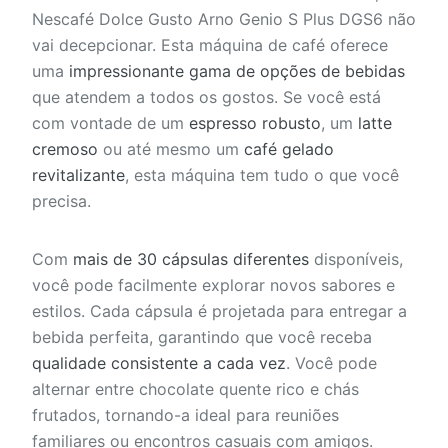
Nescafé Dolce Gusto Arno Genio S Plus DGS6 não
vai decepcionar. Esta máquina de café oferece
uma
impressionante gama de opções de bebidas
que atendem a todos os gostos. Se você está
com vontade de um
espresso robusto
, um
latte
cremoso
ou até mesmo um
café gelado
revitalizante
, esta máquina tem tudo o que você
precisa.
Com
mais de 30 cápsulas diferentes
disponíveis,
você pode facilmente explorar novos sabores e
estilos. Cada cápsula é projetada para entregar a
bebida perfeita, garantindo que você receba
qualidade consistente a cada vez
. Você pode
alternar entre chocolate quente rico e chás
frutados, tornando-a ideal para reuniões
familiares ou encontros casuais com amigos.