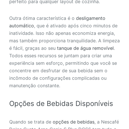
perfeito para qualquer layout de cozinha.
Outra ótima característica é o
desligamento
automático
, que é ativado após cinco minutos de
inatividade. Isso não apenas economiza energia,
mas também proporciona tranquilidade. A limpeza
é fácil, graças ao seu
tanque de água removível
.
Todos esses recursos se juntam para criar uma
experiência sem esforço, permitindo que você se
concentre em desfrutar de sua bebida sem o
incômodo de configurações complicadas ou
manutenção constante.
Opções de Bebidas Disponíveis
Quando se trata de
opções de bebidas
, a Nescafé