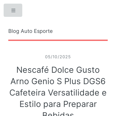
Toggle
Blog Auto Esporte
05/10/2025
Nescafé Dolce Gusto
Arno Genio S Plus DGS6
Cafeteira Versatilidade e
Estilo para Preparar
Bebidas