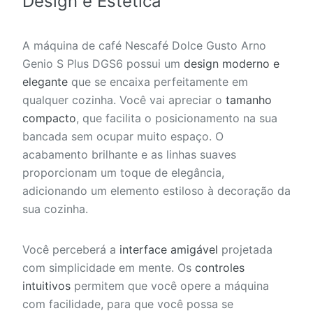
Design e Estética
A máquina de café Nescafé Dolce Gusto Arno
Genio S Plus DGS6 possui um
design moderno e
elegante
que se encaixa perfeitamente em
qualquer cozinha. Você vai apreciar o
tamanho
compacto
, que facilita o posicionamento na sua
bancada sem ocupar muito espaço. O
acabamento brilhante e as linhas suaves
proporcionam um toque de elegância,
adicionando um elemento estiloso à decoração da
sua cozinha.
Você perceberá a
interface amigável
projetada
com simplicidade em mente. Os
controles
intuitivos
permitem que você opere a máquina
com facilidade, para que você possa se