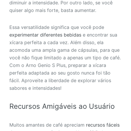
diminuir a intensidade. Por outro lado, se você
quiser algo mais forte, basta aumentar.
Essa versatilidade significa que você pode
experimentar diferentes bebidas
e encontrar sua
xícara perfeita a cada vez. Além disso, ela
acomoda uma ampla gama de cápsulas, para que
você não fique limitado a apenas um tipo de café.
Com o Arno Genio S Plus, preparar a xícara
perfeita adaptada ao seu gosto nunca foi tão
fácil. Aproveite a liberdade de explorar vários
sabores e intensidades!
Recursos Amigáveis ao Usuário
Muitos amantes de café apreciam
recursos fáceis