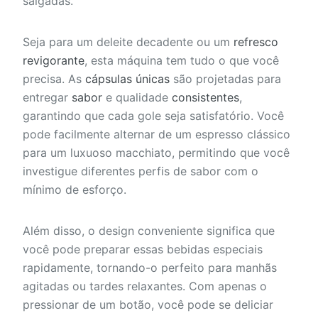
salgadas.
Seja para um deleite decadente ou um
refresco
revigorante
, esta máquina tem tudo o que você
precisa. As
cápsulas únicas
são projetadas para
entregar
sabor
e qualidade
consistentes
,
garantindo que cada gole seja satisfatório. Você
pode facilmente alternar de um espresso clássico
para um luxuoso macchiato, permitindo que você
investigue diferentes perfis de sabor com o
mínimo de esforço.
Além disso, o design conveniente significa que
você pode preparar essas bebidas especiais
rapidamente, tornando-o perfeito para manhãs
agitadas ou tardes relaxantes. Com apenas o
pressionar de um botão, você pode se deliciar