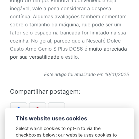
longo do tempo. Embora a conveniência seja
inegável, vale a pena considerar a despesa
contínua. Algumas avaliações também comentam
sobre o tamanho da máquina, que pode ser um
fator se o espaço na bancada for limitado na sua
cozinha. No geral, parece que a Nescafé Dolce
Gusto Arno Genio S Plus DGS6 é
muito apreciada
por sua versatilidade
e estilo.
Este artigo foi atualizado em 10/01/2025
Compartilhar postagem:
This website uses cookies
Select which cookies to opt-in to via the
checkboxes below; our website uses cookies to