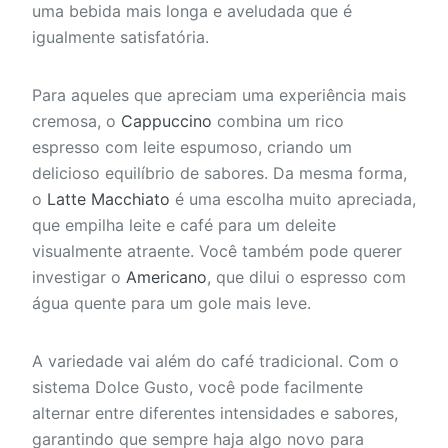
uma bebida mais longa e aveludada que é
igualmente satisfatória.
Para aqueles que apreciam uma experiência mais
cremosa, o
Cappuccino
combina um rico
espresso com leite espumoso, criando um
delicioso equilíbrio de sabores. Da mesma forma,
o
Latte Macchiato
é uma escolha muito apreciada,
que empilha leite e café para um deleite
visualmente atraente. Você também pode querer
investigar o
Americano
, que dilui o espresso com
água quente para um gole mais leve.
A variedade vai além do café tradicional. Com o
sistema Dolce Gusto, você pode facilmente
alternar entre diferentes intensidades e sabores,
garantindo que sempre haja algo novo para