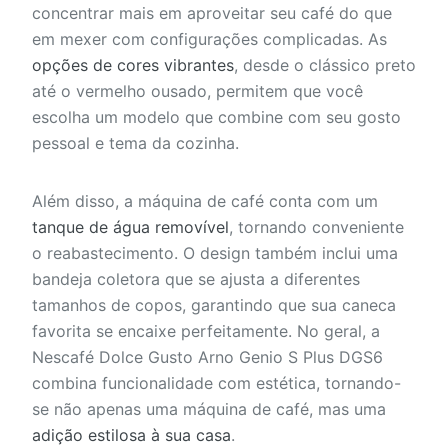
concentrar mais em aproveitar seu café do que
em mexer com configurações complicadas. As
opções de cores vibrantes
, desde o clássico preto
até o vermelho ousado, permitem que você
escolha um modelo que combine com seu gosto
pessoal e tema da cozinha.
Além disso, a máquina de café conta com um
tanque de água removível
, tornando conveniente
o reabastecimento. O design também inclui uma
bandeja coletora que se ajusta a diferentes
tamanhos de copos, garantindo que sua caneca
favorita se encaixe perfeitamente. No geral, a
Nescafé Dolce Gusto Arno Genio S Plus DGS6
combina funcionalidade com estética, tornando-
se não apenas uma máquina de café, mas uma
adição estilosa à sua casa
.