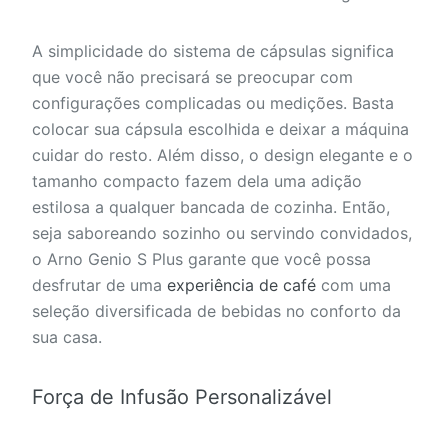
A simplicidade do sistema de cápsulas significa
que você não precisará se preocupar com
configurações complicadas ou medições. Basta
colocar sua cápsula escolhida e deixar a máquina
cuidar do resto. Além disso, o design elegante e o
tamanho compacto fazem dela uma adição
estilosa a qualquer bancada de cozinha. Então,
seja saboreando sozinho ou servindo convidados,
o Arno Genio S Plus garante que você possa
desfrutar de uma
experiência de café
com uma
seleção diversificada de bebidas no conforto da
sua casa.
Força de Infusão Personalizável