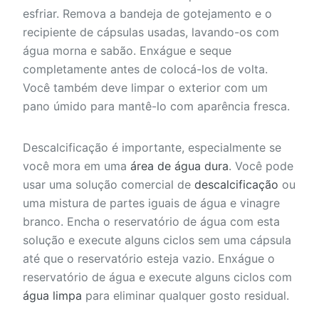
esfriar. Remova a bandeja de gotejamento e o
recipiente de cápsulas usadas, lavando-os com
água morna e sabão. Enxágue e seque
completamente antes de colocá-los de volta.
Você também deve limpar o exterior com um
pano úmido para mantê-lo com aparência fresca.
Descalcificação é importante, especialmente se
você mora em uma
área de água dura
. Você pode
usar uma solução comercial de
descalcificação
ou
uma mistura de partes iguais de água e vinagre
branco. Encha o reservatório de água com esta
solução e execute alguns ciclos sem uma cápsula
até que o reservatório esteja vazio. Enxágue o
reservatório de água e execute alguns ciclos com
água limpa
para eliminar qualquer gosto residual.