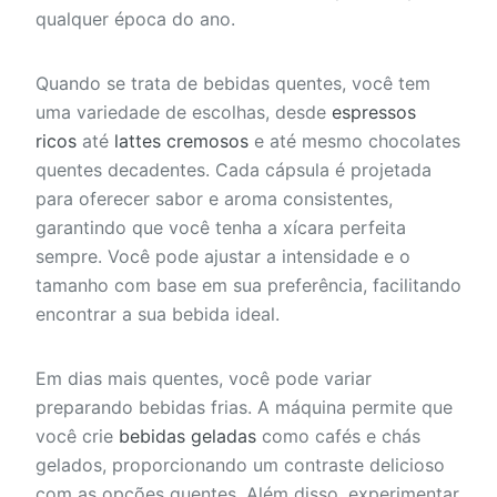
qualquer época do ano.
Quando se trata de bebidas quentes, você tem
uma variedade de escolhas, desde
espressos
ricos
até
lattes cremosos
e até mesmo chocolates
quentes decadentes. Cada cápsula é projetada
para oferecer sabor e aroma consistentes,
garantindo que você tenha a xícara perfeita
sempre. Você pode ajustar a intensidade e o
tamanho com base em sua preferência, facilitando
encontrar a sua bebida ideal.
Em dias mais quentes, você pode variar
preparando bebidas frias. A máquina permite que
você crie
bebidas geladas
como cafés e chás
gelados, proporcionando um contraste delicioso
com as opções quentes. Além disso, experimentar