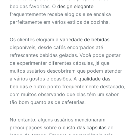
bebidas favoritas. O
design elegante
frequentemente recebe elogios e se encaixa
perfeitamente em vários estilos de cozinha.
Os clientes elogiam a
variedade de bebidas
disponíveis, desde cafés encorpados até
refrescantes bebidas geladas. Você pode gostar
de experimentar diferentes cápsulas, já que
muitos usuários descobriram que podem atender
a vários gostos e ocasiões. A
qualidade das
bebidas
é outro ponto frequentemente destacado,
com muitos observando que elas têm um sabor
tão bom quanto as de cafeterias.
No entanto, alguns usuários mencionaram
preocupações sobre o
custo das cápsulas
ao