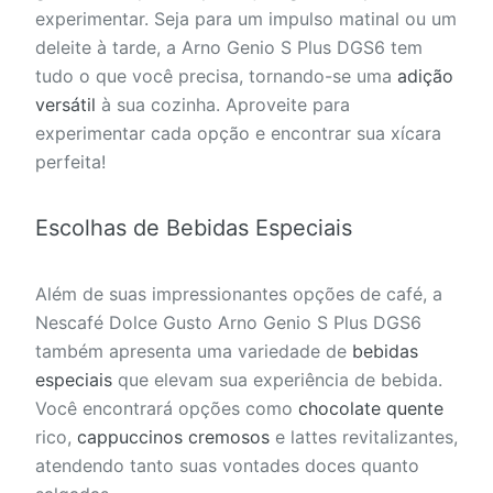
experimentar. Seja para um impulso matinal ou um
deleite à tarde, a Arno Genio S Plus DGS6 tem
tudo o que você precisa, tornando-se uma
adição
versátil
à sua cozinha. Aproveite para
experimentar cada opção e encontrar sua xícara
perfeita!
Escolhas de Bebidas Especiais
Além de suas impressionantes opções de café, a
Nescafé Dolce Gusto Arno Genio S Plus DGS6
também apresenta uma variedade de
bebidas
especiais
que elevam sua experiência de bebida.
Você encontrará opções como
chocolate quente
rico,
cappuccinos cremosos
e lattes revitalizantes,
atendendo tanto suas vontades doces quanto