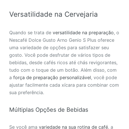
Versatilidade na Cervejaria
Quando se trata de
versatilidade na preparação
, o
Nescafé Dolce Gusto Arno Genio S Plus oferece
uma variedade de opções para satisfazer seu
gosto. Você pode desfrutar de vários tipos de
bebidas, desde cafés ricos até chás revigorantes,
tudo com o toque de um botão. Além disso, com
a
força de preparação personalizável
, você pode
ajustar facilmente cada xícara para combinar com
sua preferência.
Múltiplas Opções de Bebidas
Se você ama
variedade na sua rotina de café
, a