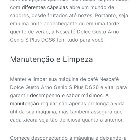
com
diferentes cápsulas
abre um mundo de
sabores, desde frutados até nozes. Portanto, seja
em uma noite aconchegante ou em uma tarde
quente de verão, a Nescafé Dolce Gusto Arno
Genio S Plus DGS6 tem tudo para você.
Manutenção e Limpeza
Manter e limpar sua máquina de café Nescafé
Dolce Gusto Arno Genio S Plus DGS6 é vital para
garantir
desempenho e sabor
máximos
.
A
manutenção regular
não apenas prolonga a vida
útil da sua máquina, mas também assegura que
cada xícara seja tão deliciosa quanto a anterior.
Comece desconectando a máquina e deixando-a