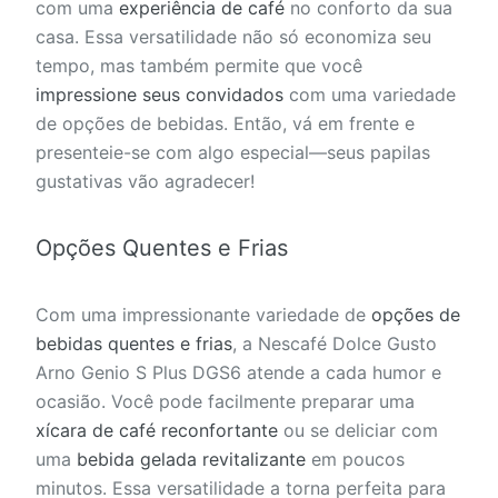
com uma
experiência de café
no conforto da sua
casa. Essa versatilidade não só economiza seu
tempo, mas também permite que você
impressione seus convidados
com uma variedade
de opções de bebidas. Então, vá em frente e
presenteie-se com algo especial—seus papilas
gustativas vão agradecer!
Opções Quentes e Frias
Com uma impressionante variedade de
opções de
bebidas quentes e frias
, a Nescafé Dolce Gusto
Arno Genio S Plus DGS6 atende a cada humor e
ocasião. Você pode facilmente preparar uma
xícara de café reconfortante
ou se deliciar com
uma
bebida gelada revitalizante
em poucos
minutos. Essa versatilidade a torna perfeita para