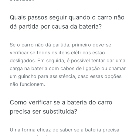
Quais passos seguir quando o carro não
dá partida por causa da bateria?
Se o carro não dá partida, primeiro deve-se
verificar se todos os itens elétricos estão
desligados. Em seguida, é possível tentar dar uma
carga na bateria com cabos de ligação ou chamar
um guincho para assistência, caso essas opções
não funcionem.
Como verificar se a bateria do carro
precisa ser substituída?
Uma forma eficaz de saber se a bateria precisa