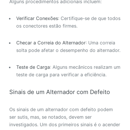
Alguns procedimentos adicionais incluem:
Verificar Conexões
: Certifique-se de que todos
os conectores estão firmes.
Checar a Correia do Alternador
: Uma correia
solta pode afetar o desempenho do alternador.
Teste de Carga
: Alguns mecânicos realizam um
teste de carga para verificar a eficiência.
Sinais de um Alternador com Defeito
Os sinais de um alternador com defeito podem
ser sutis, mas, se notados, devem ser
investigados. Um dos primeiros sinais é o acender