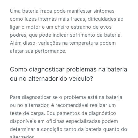
Uma bateria fraca pode manifestar sintomas
como luzes internas mais fracas, dificuldades ao
ligar o motor e um cheiro estranho de ovos
podres, que pode indicar sofrimento da bateria.
Além disso, variações na temperatura podem
afetar sua performance.
Como diagnosticar problemas na bateria
ou no alternador do veículo?
Para diagnosticar se o problema está na bateria
ou no alternador, é recomendável realizar um
teste de carga. Equipamentos de diagnóstico
disponíveis em oficinas especializadas podem
determinar a condição tanto da bateria quanto do
alternador.