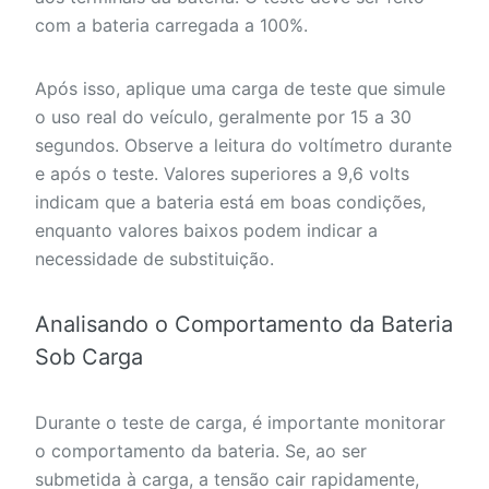
com a bateria carregada a 100%.
Após isso, aplique uma carga de teste que simule
o uso real do veículo, geralmente por 15 a 30
segundos. Observe a leitura do voltímetro durante
e após o teste. Valores superiores a 9,6 volts
indicam que a bateria está em boas condições,
enquanto valores baixos podem indicar a
necessidade de substituição.
Analisando o Comportamento da Bateria
Sob Carga
Durante o teste de carga, é importante monitorar
o comportamento da bateria. Se, ao ser
submetida à carga, a tensão cair rapidamente,