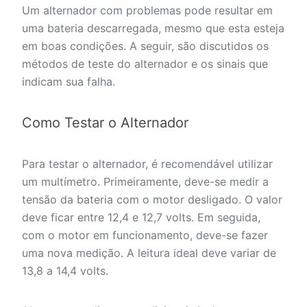
Um alternador com problemas pode resultar em
uma bateria descarregada, mesmo que esta esteja
em boas condições. A seguir, são discutidos os
métodos de teste do alternador e os sinais que
indicam sua falha.
Como Testar o Alternador
Para testar o alternador, é recomendável utilizar
um multímetro. Primeiramente, deve-se medir a
tensão da bateria com o motor desligado. O valor
deve ficar entre 12,4 e 12,7 volts. Em seguida,
com o motor em funcionamento, deve-se fazer
uma nova medição. A leitura ideal deve variar de
13,8 a 14,4 volts.