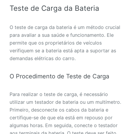
Teste de Carga da Bateria
O teste de carga da bateria é um método crucial
para avaliar a sua saúde e funcionamento. Ele
permite que os proprietários de veículos
verifiquem se a bateria está apta a suportar as
demandas elétricas do carro.
O Procedimento de Teste de Carga
Para realizar o teste de carga, é necessário
utilizar um testador de bateria ou um multímetro.
Primeiro, desconecte os cabos da bateria e
certifique-se de que ela está em repouso por
algumas horas. Em seguida, conecte o testador
aos terminais da bateria. O teste deve ser feito