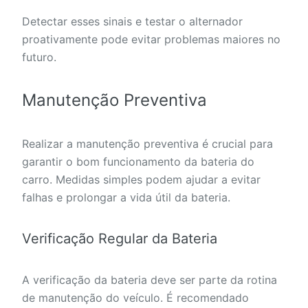
Detectar esses sinais e testar o alternador
proativamente pode evitar problemas maiores no
futuro.
Manutenção Preventiva
Realizar a manutenção preventiva é crucial para
garantir o bom funcionamento da bateria do
carro. Medidas simples podem ajudar a evitar
falhas e prolongar a vida útil da bateria.
Verificação Regular da Bateria
A verificação da bateria deve ser parte da rotina
de manutenção do veículo. É recomendado