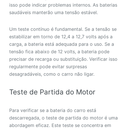
isso pode indicar problemas internos. As baterias
saudáveis manterão uma tensão estável.
Um teste contínuo é fundamental. Se a tensão se
estabilizar em torno de 12,4 a 12,7 volts após a
carga, a bateria está adequada para o uso. Se a
tensão fica abaixo de 12 volts, a bateria pode
precisar de recarga ou substituição. Verificar isso
regularmente pode evitar surpresas
desagradáveis, como o carro não ligar.
Teste de Partida do Motor
Para verificar se a bateria do carro está
descarregada, o teste de partida do motor é uma
abordagem eficaz. Este teste se concentra em