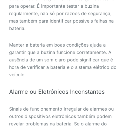
para operar. É importante testar a buzina
regularmente, não só por razões de segurança,
mas também para identificar possíveis falhas na
bateria.
Manter a bateria em boas condições ajuda a
garantir que a buzina funcione corretamente. A
ausência de um som claro pode significar que é
hora de verificar a bateria e o sistema elétrico do
veículo.
Alarme ou Eletrônicos Inconstantes
Sinais de funcionamento irregular de alarmes ou
outros dispositivos eletrônicos também podem
revelar problemas na bateria. Se o alarme do