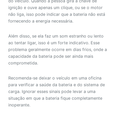
do veículo. Quando a pessoa gira a chave de
ignição e ouve apenas um clique, ou se o motor
não liga, isso pode indicar que a bateria não está
fornecendo a energia necessária.
Além disso, se ela faz um som estranho ou lento
ao tentar ligar, isso é um forte indicativo. Esse
problema geralmente ocorre em dias frios, onde a
capacidade da bateria pode ser ainda mais
comprometida.
Recomenda-se deixar o veículo em uma oficina
para verificar a saúde da bateria e do sistema de
carga. Ignorar esses sinais pode levar a uma
situação em que a bateria fique completamente
inoperante.