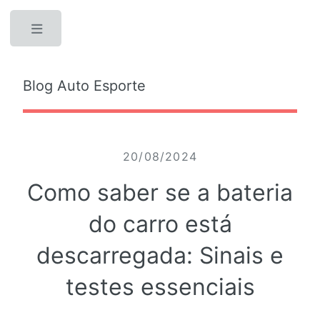
Toggle
Blog Auto Esporte
20/08/2024
Como saber se a bateria
do carro está
descarregada: Sinais e
testes essenciais