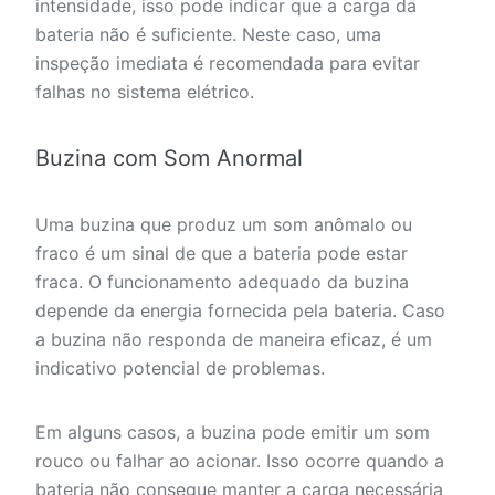
intensidade, isso pode indicar que a carga da
bateria não é suficiente. Neste caso, uma
inspeção imediata é recomendada para evitar
falhas no sistema elétrico.
Buzina com Som Anormal
Uma buzina que produz um som anômalo ou
fraco é um sinal de que a bateria pode estar
fraca. O funcionamento adequado da buzina
depende da energia fornecida pela bateria. Caso
a buzina não responda de maneira eficaz, é um
indicativo potencial de problemas.
Em alguns casos, a buzina pode emitir um som
rouco ou falhar ao acionar. Isso ocorre quando a
bateria não consegue manter a carga necessária