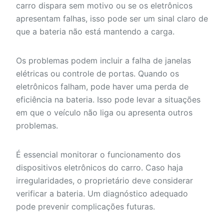
carro dispara sem motivo ou se os eletrônicos
apresentam falhas, isso pode ser um sinal claro de
que a bateria não está mantendo a carga.
Os problemas podem incluir a falha de janelas
elétricas ou controle de portas. Quando os
eletrônicos falham, pode haver uma perda de
eficiência na bateria. Isso pode levar a situações
em que o veículo não liga ou apresenta outros
problemas.
É essencial monitorar o funcionamento dos
dispositivos eletrônicos do carro. Caso haja
irregularidades, o proprietário deve considerar
verificar a bateria. Um diagnóstico adequado
pode prevenir complicações futuras.