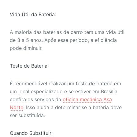
Vida Útil da Bateria:
A maioria das baterias de carro tem uma vida útil
de 3 a 5 anos. Após esse período, a eficiência
pode diminuir.
Teste de Bateria:
É recomendável realizar um teste de bateria em
um local especializado e se estiver em Brasília
confira os serviços da
oficina mecânica Asa
Norte
. Isso ajuda a determinar se a bateria deve
ser substituída.
Quando Substituir: