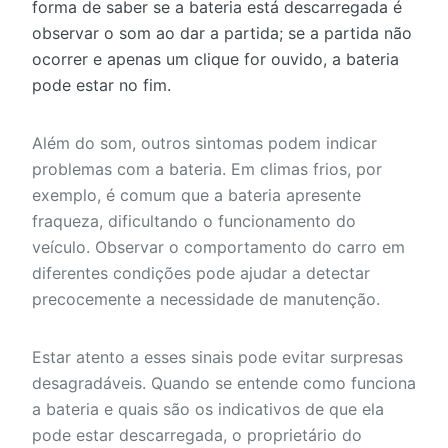
forma de saber se a bateria está descarregada é
observar o som ao dar a partida; se a partida não
ocorrer e apenas um clique for ouvido, a bateria
pode estar no fim.
Além do som, outros sintomas podem indicar
problemas com a bateria. Em climas frios, por
exemplo, é comum que a bateria apresente
fraqueza, dificultando o funcionamento do
veículo. Observar o comportamento do carro em
diferentes condições pode ajudar a detectar
precocemente a necessidade de manutenção.
Estar atento a esses sinais pode evitar surpresas
desagradáveis. Quando se entende como funciona
a bateria e quais são os indicativos de que ela
pode estar descarregada, o proprietário do