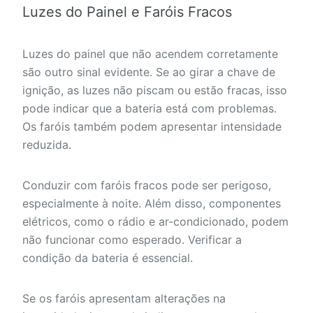
Luzes do Painel e Faróis Fracos
Luzes do painel que não acendem corretamente
são outro sinal evidente. Se ao girar a chave de
ignição, as luzes não piscam ou estão fracas, isso
pode indicar que a bateria está com problemas.
Os faróis também podem apresentar intensidade
reduzida.
Conduzir com faróis fracos pode ser perigoso,
especialmente à noite. Além disso, componentes
elétricos, como o rádio e ar-condicionado, podem
não funcionar como esperado. Verificar a
condição da bateria é essencial.
Se os faróis apresentam alterações na