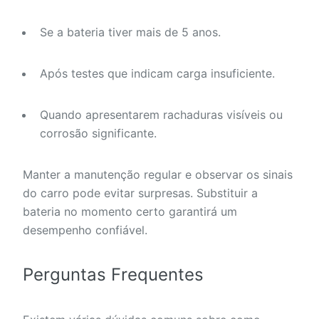
Se a bateria tiver mais de 5 anos.
Após testes que indicam carga insuficiente.
Quando apresentarem rachaduras visíveis ou
corrosão significante.
Manter a manutenção regular e observar os sinais
do carro pode evitar surpresas. Substituir a
bateria no momento certo garantirá um
desempenho confiável.
Perguntas Frequentes