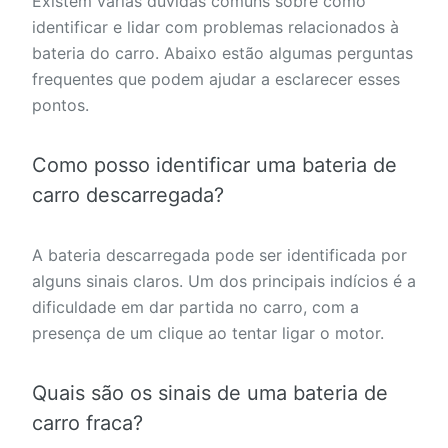
Existem várias dúvidas comuns sobre como
identificar e lidar com problemas relacionados à
bateria do carro. Abaixo estão algumas perguntas
frequentes que podem ajudar a esclarecer esses
pontos.
Como posso identificar uma bateria de
carro descarregada?
A bateria descarregada pode ser identificada por
alguns sinais claros. Um dos principais indícios é a
dificuldade em dar partida no carro, com a
presença de um clique ao tentar ligar o motor.
Quais são os sinais de uma bateria de
carro fraca?