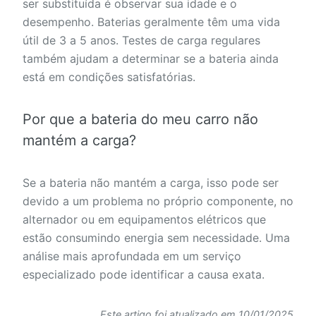
ser substituída é observar sua idade e o
desempenho. Baterias geralmente têm uma vida
útil de 3 a 5 anos. Testes de carga regulares
também ajudam a determinar se a bateria ainda
está em condições satisfatórias.
Por que a bateria do meu carro não
mantém a carga?
Se a bateria não mantém a carga, isso pode ser
devido a um problema no próprio componente, no
alternador ou em equipamentos elétricos que
estão consumindo energia sem necessidade. Uma
análise mais aprofundada em um serviço
especializado pode identificar a causa exata.
Este artigo foi atualizado em 10/01/2025