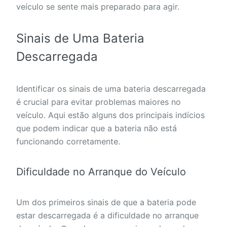
veículo se sente mais preparado para agir.
Sinais de Uma Bateria
Descarregada
Identificar os sinais de uma bateria descarregada
é crucial para evitar problemas maiores no
veículo. Aqui estão alguns dos principais indícios
que podem indicar que a bateria não está
funcionando corretamente.
Dificuldade no Arranque do Veículo
Um dos primeiros sinais de que a bateria pode
estar descarregada é a dificuldade no arranque