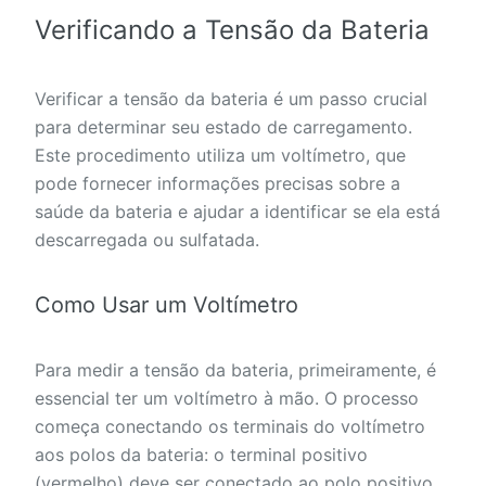
Verificando a Tensão da Bateria
Verificar a tensão da bateria é um passo crucial
para determinar seu estado de carregamento.
Este procedimento utiliza um voltímetro, que
pode fornecer informações precisas sobre a
saúde da bateria e ajudar a identificar se ela está
descarregada ou sulfatada.
Como Usar um Voltímetro
Para medir a tensão da bateria, primeiramente, é
essencial ter um voltímetro à mão. O processo
começa conectando os terminais do voltímetro
aos polos da bateria: o terminal positivo
(vermelho) deve ser conectado ao polo positivo