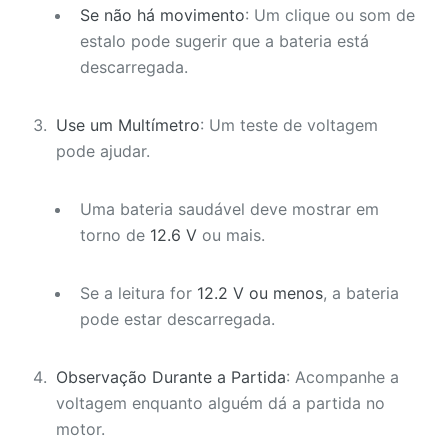
Se não há movimento
: Um clique ou som de
estalo pode sugerir que a bateria está
descarregada.
Use um Multímetro
: Um teste de voltagem
pode ajudar.
Uma bateria saudável deve mostrar em
torno de
12.6 V
ou mais.
Se a leitura for
12.2 V ou menos
, a bateria
pode estar descarregada.
Observação Durante a Partida
: Acompanhe a
voltagem enquanto alguém dá a partida no
motor.