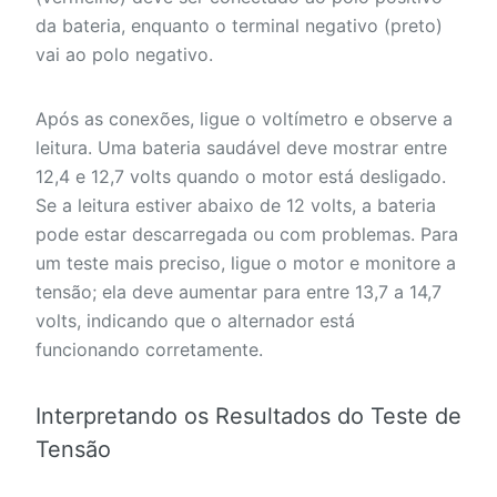
da bateria, enquanto o terminal negativo (preto)
vai ao polo negativo.
Após as conexões, ligue o voltímetro e observe a
leitura. Uma bateria saudável deve mostrar entre
12,4 e 12,7 volts quando o motor está desligado.
Se a leitura estiver abaixo de 12 volts, a bateria
pode estar descarregada ou com problemas. Para
um teste mais preciso, ligue o motor e monitore a
tensão; ela deve aumentar para entre 13,7 a 14,7
volts, indicando que o alternador está
funcionando corretamente.
Interpretando os Resultados do Teste de
Tensão