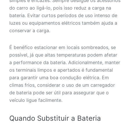
simples e eficazes. Sempre desligue os acessórios
do carro ao ligá-lo, pois isso reduz a carga na
bateria. Evitar curtos períodos de uso intenso de
luzes ou equipamentos elétricos também ajuda a
conservar a carga.
É benéfico estacionar em locais sombreados, se
possível, já que altas temperaturas podem afetar
a performance da bateria. Adicionalmente, manter
os terminais limpos e apertados é fundamental
para garantir uma boa condução elétrica. Em
climas frios, considerar o uso de um carregador
de bateria pode ser útil para assegurar que o
veículo ligue facilmente.
Quando Substituir a Bateria