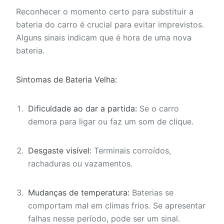
Reconhecer o momento certo para substituir a
bateria do carro é crucial para evitar imprevistos.
Alguns sinais indicam que é hora de uma nova
bateria.
Sintomas de Bateria Velha:
Dificuldade ao dar a partida:
Se o carro
demora para ligar ou faz um som de clique.
Desgaste visível:
Terminais corroídos,
rachaduras ou vazamentos.
Mudanças de temperatura:
Baterias se
comportam mal em climas frios. Se apresentar
falhas nesse período, pode ser um sinal.