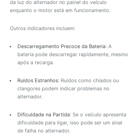
da luz do alternador no painel do veículo
enquanto o motor está em funcionamento.
Outros indicadores incluem:
Descarregamento Precoce da Bateria
: A
bateria pode descarregar rapidamente, mesmo
após a recarga.
Ruídos Estranhos
: Ruídos como chiados ou
clangores podem indicar problemas no
alternador.
Dificuldade na Partida
: Se o veículo apresenta
dificuldade para ligar, isso pode ser um sinal
de falha no alternador.