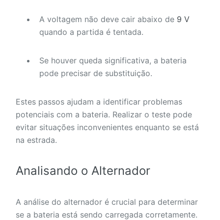
A voltagem não deve cair abaixo de
9 V
quando a partida é tentada.
Se houver queda significativa, a bateria
pode precisar de substituição.
Estes passos ajudam a identificar problemas
potenciais com a bateria. Realizar o teste pode
evitar situações inconvenientes enquanto se está
na estrada.
Analisando o Alternador
A análise do alternador é crucial para determinar
se a bateria está sendo carregada corretamente.