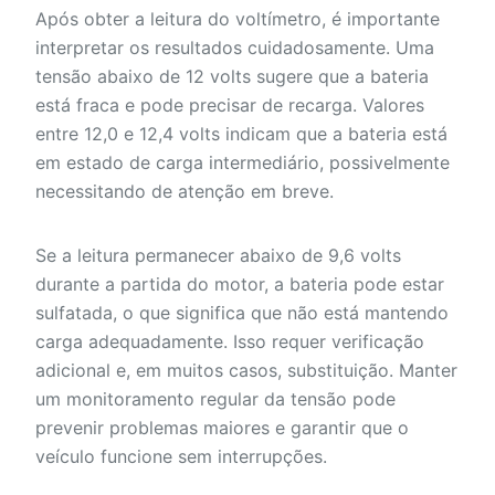
Após obter a leitura do voltímetro, é importante
interpretar os resultados cuidadosamente. Uma
tensão abaixo de 12 volts sugere que a bateria
está fraca e pode precisar de recarga. Valores
entre 12,0 e 12,4 volts indicam que a bateria está
em estado de carga intermediário, possivelmente
necessitando de atenção em breve.
Se a leitura permanecer abaixo de 9,6 volts
durante a partida do motor, a bateria pode estar
sulfatada, o que significa que não está mantendo
carga adequadamente. Isso requer verificação
adicional e, em muitos casos, substituição. Manter
um monitoramento regular da tensão pode
prevenir problemas maiores e garantir que o
veículo funcione sem interrupções.