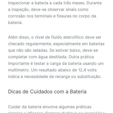
inspecionar a bateria a cada três meses. Durante
a inspeção, deve-se observar sinais como
corrosão nos terminais e fissuras no corpo da
bateria.
Além disso, o nível de fluido eletrolítico deve ser
checado regularmente, especialmente em baterias
que não são seladas. Se estiver baixo, deve-se
completar com água destilada. Outra prática
importante é testar a carga da bateria usando um
multímetro. Um resultado abaixo de 12,4 volts
indica a necessidade de recarga ou substituição.
Dicas de Cuidados com a Bateria
Cuidar da bateria envolve algumas práticas