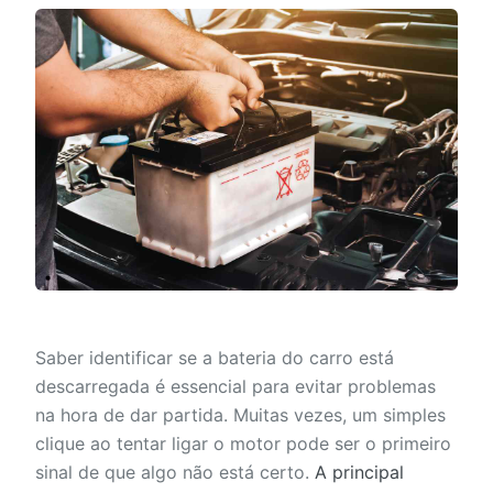
Saber identificar se a bateria do carro está
descarregada é essencial para evitar problemas
na hora de dar partida. Muitas vezes, um simples
clique ao tentar ligar o motor pode ser o primeiro
sinal de que algo não está certo.
A principal