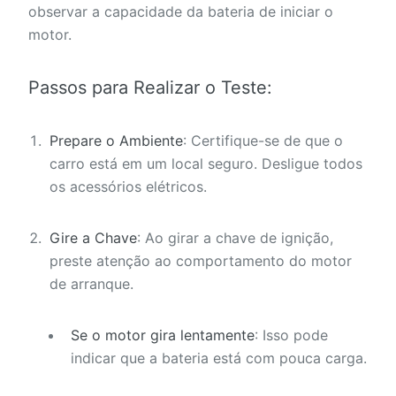
observar a capacidade da bateria de iniciar o
motor.
Passos para Realizar o Teste:
Prepare o Ambiente
: Certifique-se de que o
carro está em um local seguro. Desligue todos
os acessórios elétricos.
Gire a Chave
: Ao girar a chave de ignição,
preste atenção ao comportamento do motor
de arranque.
Se o motor gira lentamente
: Isso pode
indicar que a bateria está com pouca carga.